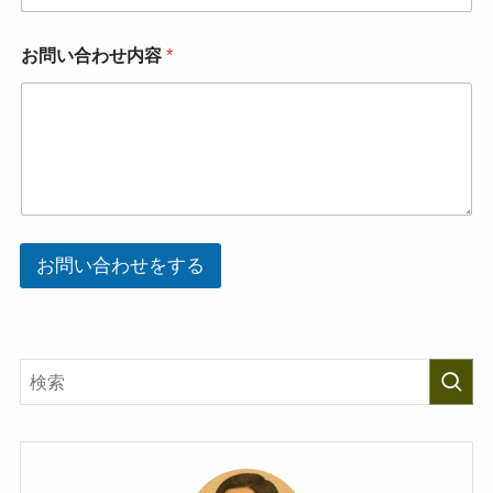
内
容
お問い合わせ内容
*
お問い合わせをする