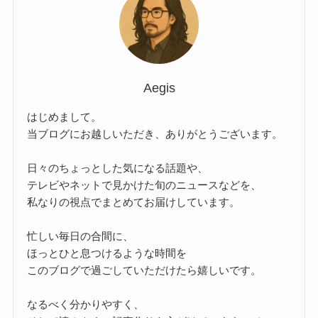
Aegis
はじめまして。
当ブログにお越しいただき、ありがとうございます。
日々のちょっとした気になる話題や、
テレビやネットで見かけた旬のニュースなどを、
私なりの視点でまとめてお届けしています。
忙しい毎日の合間に、
ほっとひと息つけるような時間を
このブログで過ごしていただけたら嬉しいです。
なるべく分かりやすく、