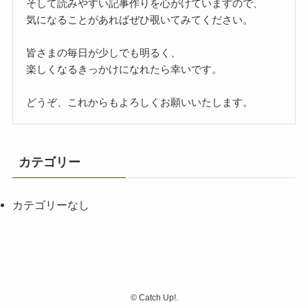
そして読みやすい記事作りを心がけていますので、
気になることがあればぜひ覗いてみてください。
皆さまの毎日が少しでも明るく、
楽しくなるきっかけになれたら幸いです。
どうぞ、これからもよろしくお願いいたします。
カテゴリー
カテゴリーなし
©
Catch Up!.